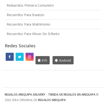
Reduerdos Primera Comunión
Recuerdos Para Bautizo
Recuerdos Para Matrimonio
Recuerdos Para Misas De Difunto
Redes Sociales
iOS
Android
REGALOS AREQUIPA DELIVERY - TIENDA DE REGALOS EN AREQUIPA
©
2022 IDEA ORIGINAL DE
REGALOS AREQUIPA
.