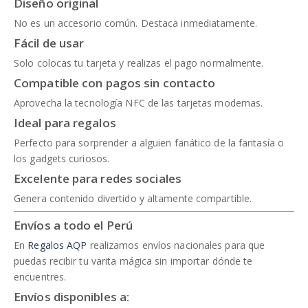
Diseño original
No es un accesorio común. Destaca inmediatamente.
Fácil de usar
Solo colocas tu tarjeta y realizas el pago normalmente.
Compatible con pagos sin contacto
Aprovecha la tecnología NFC de las tarjetas modernas.
Ideal para regalos
Perfecto para sorprender a alguien fanático de la fantasía o
los gadgets curiosos.
Excelente para redes sociales
Genera contenido divertido y altamente compartible.
Envíos a todo el Perú
En
Regalos AQP
realizamos envíos nacionales para que
puedas recibir tu varita mágica sin importar dónde te
encuentres.
Envíos disponibles a: