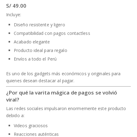
S/ 49.00
Incluye:
Diseño resistente y ligero
Compatibilidad con pagos contactless
Acabado elegante
Producto ideal para regalo
Envíos a todo el Perú
Es uno de los gadgets más económicos y originales para
quienes desean destacar al pagar.
¿Por qué la varita mágica de pagos se volvió
viral?
Las redes sociales impulsaron enormemente este producto
debido a:
Videos graciosos
Reacciones auténticas