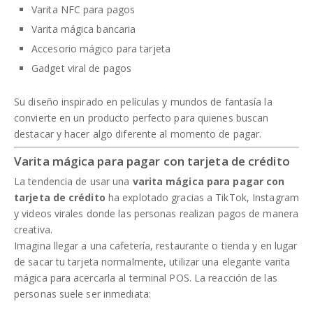
Varita NFC para pagos
Varita mágica bancaria
Accesorio mágico para tarjeta
Gadget viral de pagos
Su diseño inspirado en películas y mundos de fantasía la
convierte en un producto perfecto para quienes buscan
destacar y hacer algo diferente al momento de pagar.
Varita mágica para pagar con tarjeta de crédito
La tendencia de usar una
varita mágica para pagar con
tarjeta de crédito
ha explotado gracias a TikTok, Instagram
y videos virales donde las personas realizan pagos de manera
creativa.
Imagina llegar a una cafetería, restaurante o tienda y en lugar
de sacar tu tarjeta normalmente, utilizar una elegante varita
mágica para acercarla al terminal POS. La reacción de las
personas suele ser inmediata: