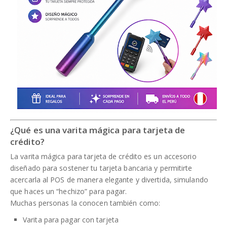
¿Qué es una varita mágica para tarjeta de
crédito?
La varita mágica para tarjeta de crédito es un accesorio
diseñado para sostener tu tarjeta bancaria y permitirte
acercarla al POS de manera elegante y divertida, simulando
que haces un “hechizo” para pagar.
Muchas personas la conocen también como:
Varita para pagar con tarjeta