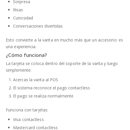
Sorpresa
Risas
Curiosidad
Conversaciones divertidas
Esto convierte a la varita en mucho más que un accesorio: es
una experiencia.
¿Cómo funciona?
La tarjeta se coloca dentro del soporte de la varita y luego
simplemente:
Acercas la varita al POS
El sistema reconoce el pago contactless
El pago se realiza normalmente
Funciona con tarjetas:
Visa contactless
Mastercard contactless