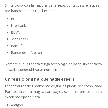
Sí, funciona con la mayoría de tarjetas contactless emitidas
por bancos en Perú, incluyendo:
BCP
Interbank
BBVA
Scotiabank
BanBif
Banco de la Nación
Siempre que la tarjeta tenga tecnología de pago sin contacto,
la varita puede utilizarse normalmente.
Un regalo original que nadie espera
Encontrar regalos realmente originales puede ser complicado.
Por eso, la varita mágica para pagos se ha convertido en una
excelente opción para:
Amigos