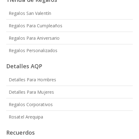
Regalos San Valentín
Regalos Para Cumpleaños
Regalos Para Aniversario
Regalos Personalizados
Detalles AQP
Detalles Para Hombres
Detalles Para Mujeres
Regalos Corporativos
Rosatel Arequipa
Recuerdos