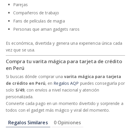
Parejas
Compañeros de trabajo
Fans de películas de magia
Personas que aman gadgets raros
Es económica, divertida y genera una experiencia única cada
vez que se usa.
Compra tu varita mágica para tarjeta de crédito
en Perú
Si buscas dónde comprar una
varita mágica para tarjeta
de crédito en Perú
, en
Regalos AQP
puedes conseguirla por
solo
S/49
, con envíos a nivel nacional y atención
personalizada.
Convierte cada pago en un momento divertido y sorprende a
todos con el gadget más mágico y viral del momento.
Regalos Similares
0 Opiniones