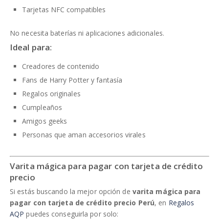
Tarjetas NFC compatibles
No necesita baterías ni aplicaciones adicionales.
Ideal para:
Creadores de contenido
Fans de Harry Potter y fantasía
Regalos originales
Cumpleaños
Amigos geeks
Personas que aman accesorios virales
Varita mágica para pagar con tarjeta de crédito
precio
Si estás buscando la mejor opción de
varita mágica para
pagar con tarjeta de crédito precio Perú
, en
Regalos
AQP
puedes conseguirla por solo: