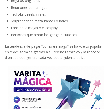
Regalos originales
Reuniones con amigos
TikToks y reels virales
Sorprender en restaurantes o bares
Fans de la magia y el cosplay
Personas que aman los gadgets curiosos
La tendencia de pagar “como un mago” se ha vuelto popular
en redes sociales gracias a su diseño llamativo y la reacción
divertida que genera cada vez que alguien la utiliza.