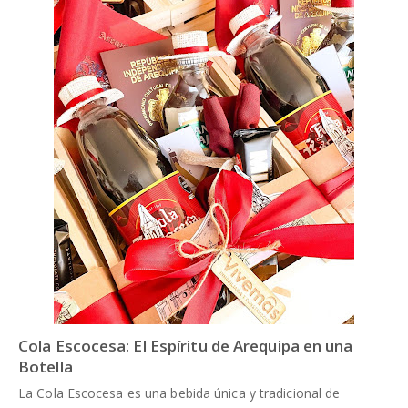
Cola Escocesa: El Espíritu de Arequipa en una
Botella
La Cola Escocesa es una bebida única y tradicional de