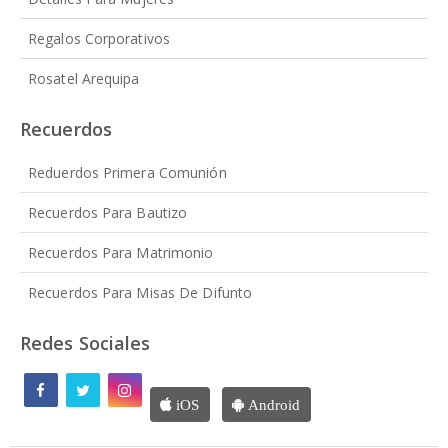
Regalos Corporativos
Rosatel Arequipa
Recuerdos
Reduerdos Primera Comunión
Recuerdos Para Bautizo
Recuerdos Para Matrimonio
Recuerdos Para Misas De Difunto
Redes Sociales
iOS
Android