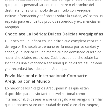
que puedes personalizar con tu nombre o el nombre del
destinatario, es un símbolo de tu vínculo con Arequipa.
Incluye información y anécdotas sobre la ciudad, así como un
espacio para escribir tus propios recuerdos y experiencias en
Arequipa.
Chocolate La Ibérica: Dulces Delicias Arequipeñas
El Chocolate La Ibérica es una delicia que completa esta caja
de regalo. El chocolate peruano es famoso por su calidad y
sabor, y La Ibérica es una marca que ha dominado el arte de
hacer chocolates exquisitos. Cada bocado de chocolate La
Ibérica es una experiencia sensorial que deleitará a tu paladar
y te recordará los sabores de Arequipa.
Envío Nacional e Internacional: Comparte
Arequipa con el Mundo
Lo mejor de los "Regalos Arequipeños" es que están
disponibles para envío tanto a nivel nacional como
internacional. Si deseas enviar un regalo a un amigo o familiar
que se encuentra en otra ciudad de Perú o en el extranjero,