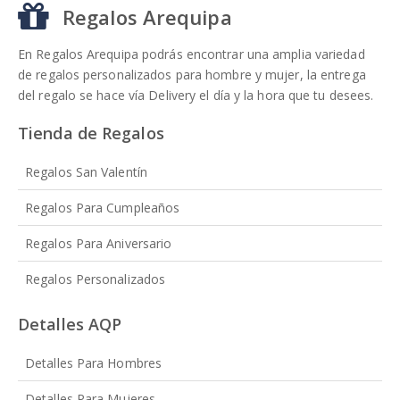
Regalos Arequipa
En Regalos Arequipa podrás encontrar una amplia variedad
de regalos personalizados para hombre y mujer, la entrega
del regalo se hace vía Delivery el día y la hora que tu desees.
Tienda de Regalos
Regalos San Valentín
Regalos Para Cumpleaños
Regalos Para Aniversario
Regalos Personalizados
Detalles AQP
Detalles Para Hombres
Detalles Para Mujeres