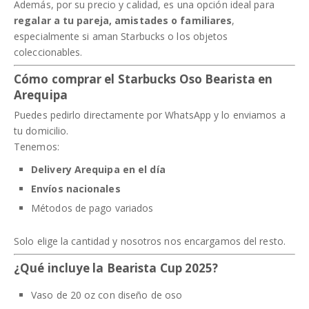
Además, por su precio y calidad, es una opción ideal para
regalar a tu pareja, amistades o familiares
,
especialmente si aman Starbucks o los objetos
coleccionables.
Cómo comprar el Starbucks Oso Bearista en
Arequipa
Puedes pedirlo directamente por WhatsApp y lo enviamos a
tu domicilio.
Tenemos:
Delivery Arequipa en el día
Envíos nacionales
Métodos de pago variados
Solo elige la cantidad y nosotros nos encargamos del resto.
¿Qué incluye la Bearista Cup 2025?
Vaso de 20 oz con diseño de oso