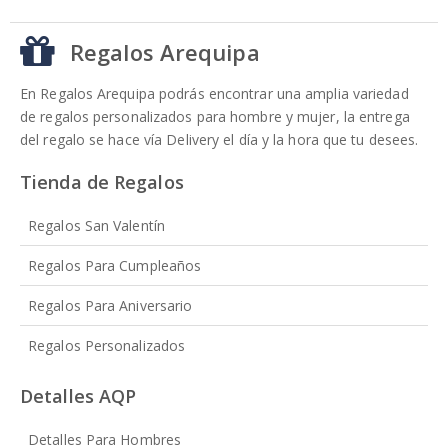
Regalos Arequipa
En Regalos Arequipa podrás encontrar una amplia variedad
de regalos personalizados para hombre y mujer, la entrega
del regalo se hace vía Delivery el día y la hora que tu desees.
Tienda de Regalos
Regalos San Valentín
Regalos Para Cumpleaños
Regalos Para Aniversario
Regalos Personalizados
Detalles AQP
Detalles Para Hombres