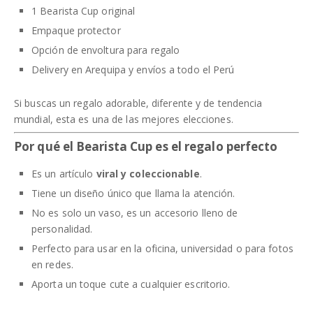
1 Bearista Cup original
Empaque protector
Opción de envoltura para regalo
Delivery en Arequipa y envíos a todo el Perú
Si buscas un regalo adorable, diferente y de tendencia
mundial, esta es una de las mejores elecciones.
Por qué el Bearista Cup es el regalo perfecto
Es un artículo
viral y coleccionable
.
Tiene un diseño único que llama la atención.
No es solo un vaso, es un accesorio lleno de
personalidad.
Perfecto para usar en la oficina, universidad o para fotos
en redes.
Aporta un toque cute a cualquier escritorio.