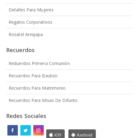
Detalles Para Mujeres
Regalos Corporativos
Rosatel Arequipa
Recuerdos
Reduerdos Primera Comunión
Recuerdos Para Bautizo
Recuerdos Para Matrimonio
Recuerdos Para Misas De Difunto
Redes Sociales
iOS
Android