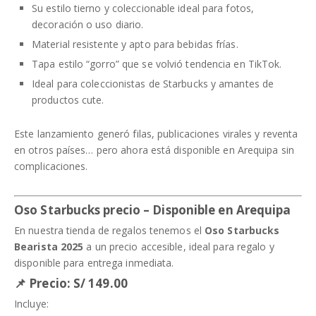
Su estilo tierno y coleccionable ideal para fotos,
decoración o uso diario.
Material resistente y apto para bebidas frías.
Tapa estilo “gorro” que se volvió tendencia en TikTok.
Ideal para coleccionistas de Starbucks y amantes de
productos cute.
Este lanzamiento generó filas, publicaciones virales y reventa
en otros países… pero ahora está disponible en Arequipa sin
complicaciones.
Oso Starbucks precio – Disponible en Arequipa
En nuestra tienda de regalos tenemos el
Oso Starbucks
Bearista 2025
a un precio accesible, ideal para regalo y
disponible para entrega inmediata.
📌 Precio: S/ 149.00
Incluye: