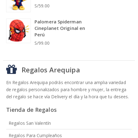
S/59.00
Palomera Spiderman
Cineplanet Original en
Perú
S/99.00
Regalos Arequipa
En Regalos Arequipa podrás encontrar una amplia variedad
de regalos personalizados para hombre y mujer, la entrega
del regalo se hace vía Delivery el día y la hora que tu desees.
Tienda de Regalos
Regalos San Valentín
Regalos Para Cumpleaños