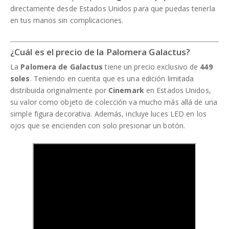
directamente desde Estados Unidos para que puedas tenerla
en tus manos sin complicaciones.
¿Cuál es el precio de la Palomera Galactus?
La
Palomera de Galactus
tiene un precio exclusivo de
449
soles
. Teniendo en cuenta que es una edición limitada
distribuida originalmente por
Cinemark
en Estados Unidos,
su valor como objeto de colección va mucho más allá de una
simple figura decorativa. Además, incluye luces LED en los
ojos que se encienden con solo presionar un botón.