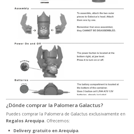
¿Dónde comprar la Palomera Galactus?
Puedes comprar la Palomera de Galactus exclusivamente en
Regalos Arequipa
. Ofrecemos:
Delivery gratuito en Arequipa
.