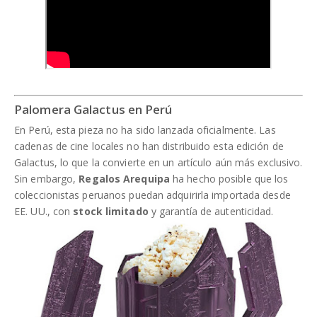
Palomera Galactus en Perú
En Perú, esta pieza no ha sido lanzada oficialmente. Las
cadenas de cine locales no han distribuido esta edición de
Galactus, lo que la convierte en un artículo aún más exclusivo.
Sin embargo,
Regalos Arequipa
ha hecho posible que los
coleccionistas peruanos puedan adquirirla importada desde
EE. UU., con
stock limitado
y garantía de autenticidad.