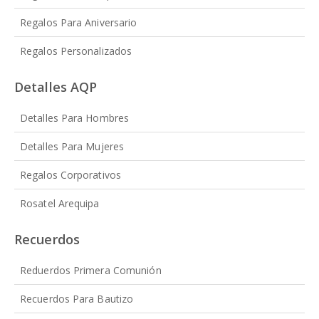
Regalos Para Aniversario
Regalos Personalizados
Detalles AQP
Detalles Para Hombres
Detalles Para Mujeres
Regalos Corporativos
Rosatel Arequipa
Recuerdos
Reduerdos Primera Comunión
Recuerdos Para Bautizo