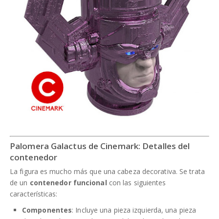
Palomera Galactus de Cinemark: Detalles del
contenedor
La figura es mucho más que una cabeza decorativa. Se trata
de un
contenedor funcional
con las siguientes
características:
Componentes
: Incluye una pieza izquierda, una pieza