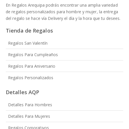
En Regalos Arequipa podrás encontrar una amplia variedad
de regalos personalizados para hombre y mujer, la entrega
del regalo se hace vía Delivery el día y la hora que tu desees.
Tienda de Regalos
Regalos San Valentín
Regalos Para Cumpleaños
Regalos Para Aniversario
Regalos Personalizados
Detalles AQP
Detalles Para Hombres
Detalles Para Mujeres
Regalos Corporativos