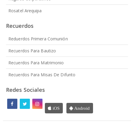
Rosatel Arequipa
Recuerdos
Reduerdos Primera Comunión
Recuerdos Para Bautizo
Recuerdos Para Matrimonio
Recuerdos Para Misas De Difunto
Redes Sociales
iOS
Android