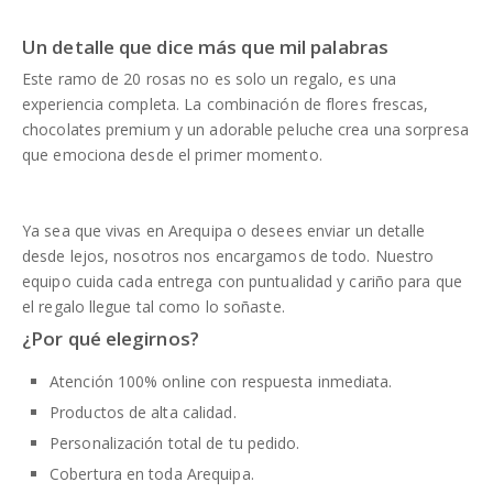
Un detalle que dice más que mil palabras
Este ramo de 20 rosas no es solo un regalo, es una
experiencia completa. La combinación de flores frescas,
chocolates premium y un adorable peluche crea una sorpresa
que emociona desde el primer momento.
Ya sea que vivas en Arequipa o desees enviar un detalle
desde lejos, nosotros nos encargamos de todo. Nuestro
equipo cuida cada entrega con puntualidad y cariño para que
el regalo llegue tal como lo soñaste.
¿Por qué elegirnos?
Atención 100% online con respuesta inmediata.
Productos de alta calidad.
Personalización total de tu pedido.
Cobertura en toda Arequipa.