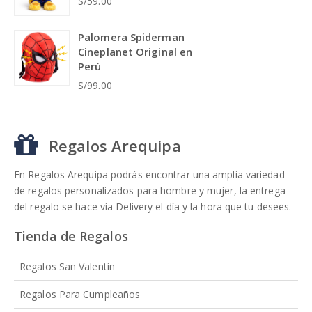
S/59.00
Palomera Spiderman
Cineplanet Original en
Perú
S/99.00
Regalos Arequipa
En Regalos Arequipa podrás encontrar una amplia variedad
de regalos personalizados para hombre y mujer, la entrega
del regalo se hace vía Delivery el día y la hora que tu desees.
Tienda de Regalos
Regalos San Valentín
Regalos Para Cumpleaños