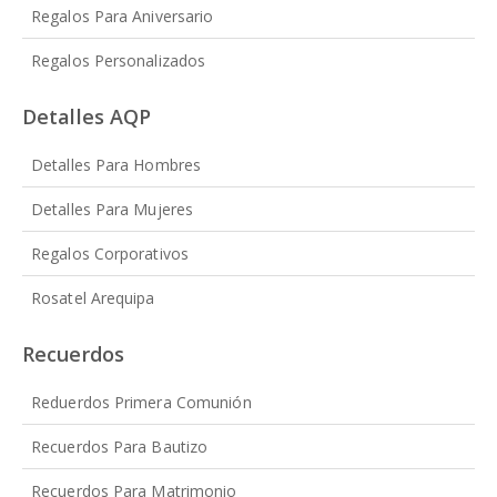
Regalos Para Aniversario
Regalos Personalizados
Detalles AQP
Detalles Para Hombres
Detalles Para Mujeres
Regalos Corporativos
Rosatel Arequipa
Recuerdos
Reduerdos Primera Comunión
Recuerdos Para Bautizo
Recuerdos Para Matrimonio