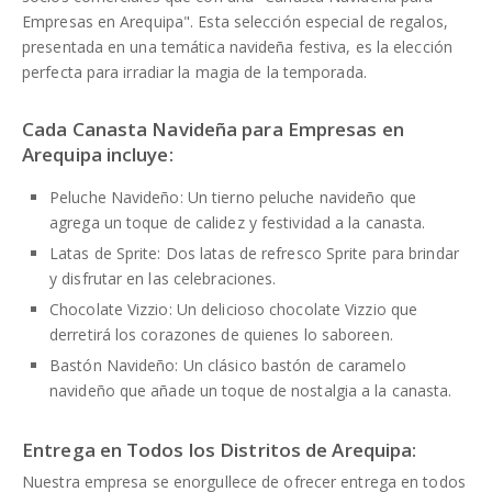
Empresas en Arequipa". Esta selección especial de regalos,
presentada en una temática navideña festiva, es la elección
perfecta para irradiar la magia de la temporada.
Cada Canasta Navideña para Empresas en
Arequipa incluye:
Peluche Navideño: Un tierno peluche navideño que
agrega un toque de calidez y festividad a la canasta.
Latas de Sprite: Dos latas de refresco Sprite para brindar
y disfrutar en las celebraciones.
Chocolate Vizzio: Un delicioso chocolate Vizzio que
derretirá los corazones de quienes lo saboreen.
Bastón Navideño: Un clásico bastón de caramelo
navideño que añade un toque de nostalgia a la canasta.
Entrega en Todos los Distritos de Arequipa:
Nuestra empresa se enorgullece de ofrecer entrega en todos