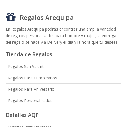
Regalos Arequipa
En Regalos Arequipa podrás encontrar una amplia variedad
de regalos personalizados para hombre y mujer, la entrega
del regalo se hace vía Delivery el día y la hora que tu desees.
Tienda de Regalos
Regalos San Valentín
Regalos Para Cumpleaños
Regalos Para Aniversario
Regalos Personalizados
Detalles AQP