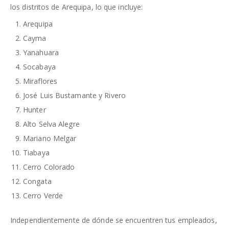
los distritos de Arequipa, lo que incluye:
Arequipa
Cayma
Yanahuara
Socabaya
Miraflores
José Luis Bustamante y Rivero
Hunter
Alto Selva Alegre
Mariano Melgar
Tiabaya
Cerro Colorado
Congata
Cerro Verde
Independientemente de dónde se encuentren tus empleados,