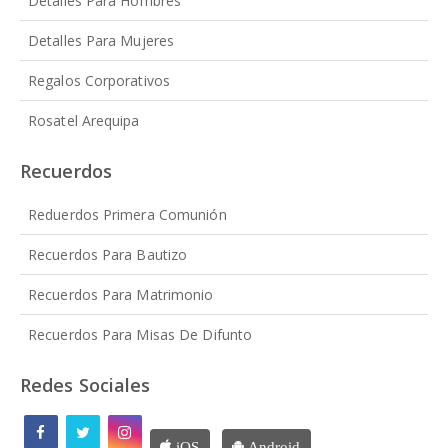
Detalles Para Hombres
Detalles Para Mujeres
Regalos Corporativos
Rosatel Arequipa
Recuerdos
Reduerdos Primera Comunión
Recuerdos Para Bautizo
Recuerdos Para Matrimonio
Recuerdos Para Misas De Difunto
Redes Sociales
iOS
Android