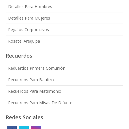
Detalles Para Hombres
Detalles Para Mujeres
Regalos Corporativos
Rosatel Arequipa
Recuerdos
Reduerdos Primera Comunión
Recuerdos Para Bautizo
Recuerdos Para Matrimonio
Recuerdos Para Misas De Difunto
Redes Sociales