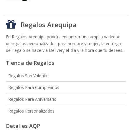
Regalos Arequipa
En Regalos Arequipa podrás encontrar una amplia variedad
de regalos personalizados para hombre y mujer, la entrega
del regalo se hace vía Delivery el día y la hora que tu desees.
Tienda de Regalos
Regalos San Valentín
Regalos Para Cumpleaños
Regalos Para Aniversario
Regalos Personalizados
Detalles AQP