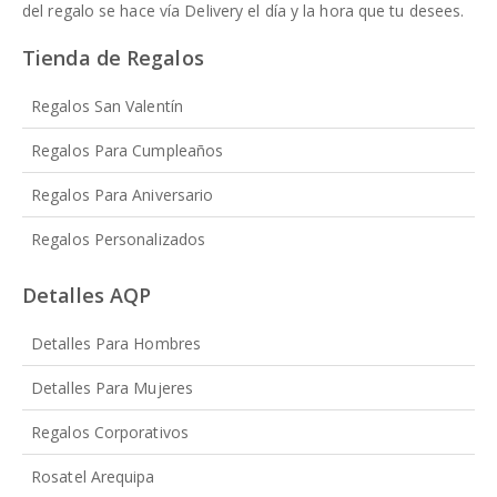
del regalo se hace vía Delivery el día y la hora que tu desees.
Tienda de Regalos
Regalos San Valentín
Regalos Para Cumpleaños
Regalos Para Aniversario
Regalos Personalizados
Detalles AQP
Detalles Para Hombres
Detalles Para Mujeres
Regalos Corporativos
Rosatel Arequipa