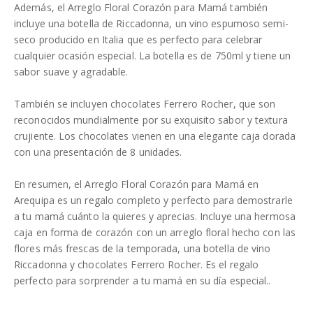
Además, el Arreglo Floral Corazón para Mamá también
incluye una botella de Riccadonna, un vino espumoso semi-
seco producido en Italia que es perfecto para celebrar
cualquier ocasión especial. La botella es de 750ml y tiene un
sabor suave y agradable.
También se incluyen chocolates Ferrero Rocher, que son
reconocidos mundialmente por su exquisito sabor y textura
crujiente. Los chocolates vienen en una elegante caja dorada
con una presentación de 8 unidades.
En resumen, el Arreglo Floral Corazón para Mamá en
Arequipa es un regalo completo y perfecto para demostrarle
a tu mamá cuánto la quieres y aprecias. Incluye una hermosa
caja en forma de corazón con un arreglo floral hecho con las
flores más frescas de la temporada, una botella de vino
Riccadonna y chocolates Ferrero Rocher. Es el regalo
perfecto para sorprender a tu mamá en su día especial..