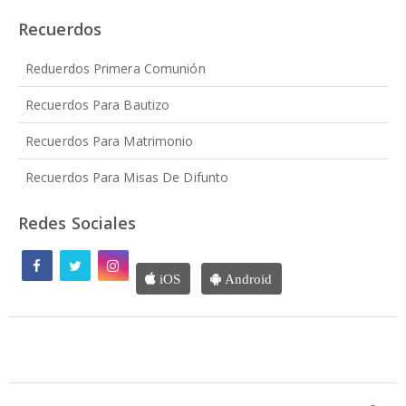
Recuerdos
Reduerdos Primera Comunión
Recuerdos Para Bautizo
Recuerdos Para Matrimonio
Recuerdos Para Misas De Difunto
Redes Sociales
iOS
Android